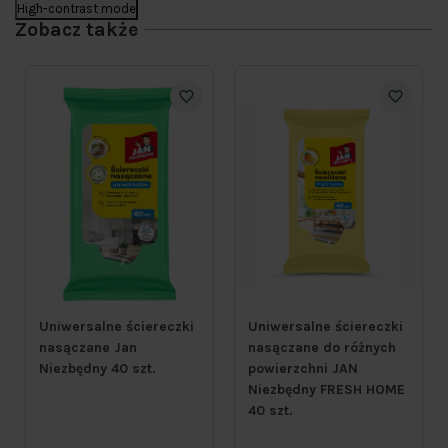
High-contrast mode
Zobacz także
Uniwersalne ściereczki
Uniwersalne ściereczki
nasączane Jan
nasączane do różnych
Niezbędny 40 szt.
powierzchni JAN
Niezbędny FRESH HOME
40 szt.