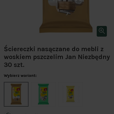
Ściereczki nasączane do mebli z
woskiem pszczelim Jan Niezbędny
30 szt.
Wybierz wariant: