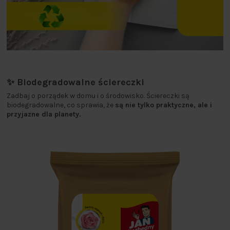
✨ Biodegradowalne ściereczki
Zadbaj o porządek w domu i o środowisko. Ściereczki są
biodegradowalne, co sprawia, że
są nie tylko praktyczne, ale i
przyjazne dla planety.