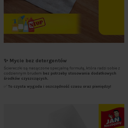
✨ Mycie bez detergentów
Ściereczki są nasączone specjalną formułą, która radzi sobie z
codziennym brudem
bez potrzeby stosowania dodatkowych
środków czyszczących.
✅
To czysta wygoda i oszczędność czasu oraz pieniędzy!