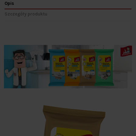
Opis
Szczegóły produktu