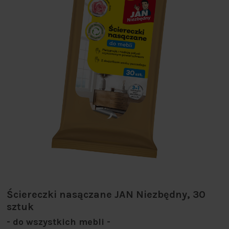
Ściereczki nasączane JAN Niezbędny, 30
sztuk
- do wszystkich mebli -