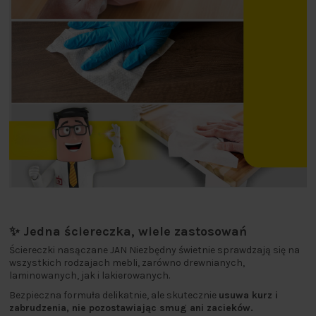
✨ Jedna ściereczka, wiele zastosowań
Ściereczki nasączane JAN Niezbędny świetnie sprawdzają się na
wszystkich rodzajach mebli, zarówno drewnianych,
laminowanych, jak i lakierowanych.
Bezpieczna formuła delikatnie, ale skutecznie
usuwa kurz i
zabrudzenia, nie pozostawiając smug ani zacieków.