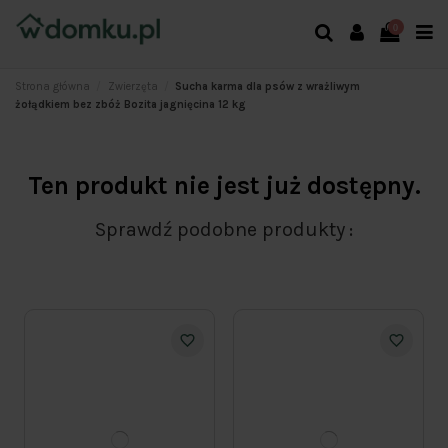
0
Strona główna
Zwierzęta
Sucha karma dla psów z wrażliwym
żołądkiem bez zbóż Bozita jagnięcina 12 kg
Ten produkt nie jest już dostępny.
Sprawdź podobne produkty