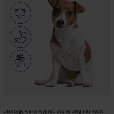
Dlaczego warto wybrać Bozita Original Adult