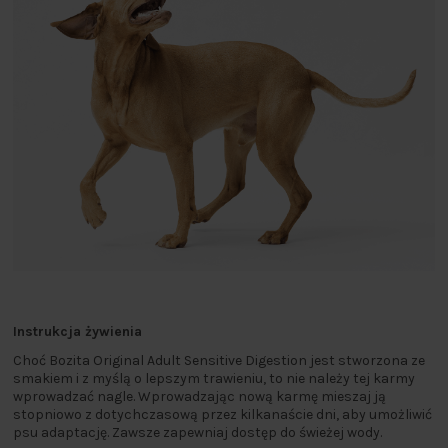
Instrukcja żywienia
Choć Bozita Original Adult Sensitive Digestion jest stworzona ze
smakiem i z myślą o lepszym trawieniu, to nie należy tej karmy
wprowadzać nagle. Wprowadzając nową karmę mieszaj ją
stopniowo z dotychczasową przez kilkanaście dni, aby umożliwić
psu adaptację. Zawsze zapewniaj dostęp do świeżej wody.