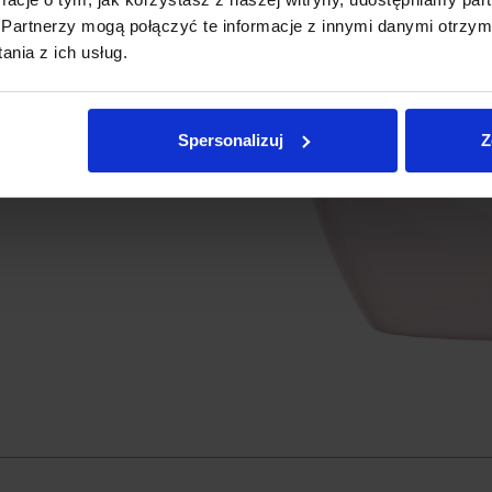
Partnerzy mogą połączyć te informacje z innymi danymi otrzym
nia z ich usług.
Spersonalizuj
Z