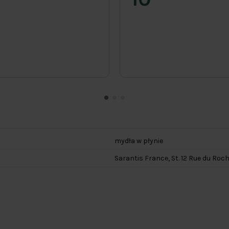
mydła w płynie
Sarantis France, St. 12 Rue du Roc