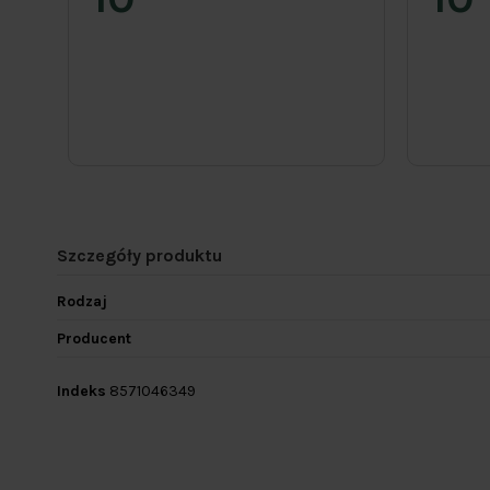
Szczegóły produktu
Rodzaj
Producent
Indeks
8571046349