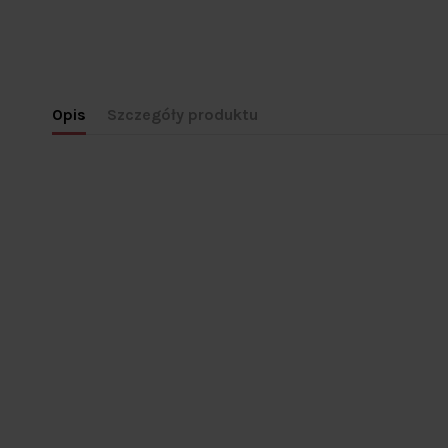
Opis
Szczegóły produktu