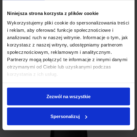
Niniejsza strona korzysta z plików cookie
Wykorzystujemy pliki cookie do spersonalizowania treści
i reklam, aby oferować funkcje społecznościowe i
analizować ruch w naszej witrynie. Informacje o tym, jak
korzystasz z naszej witryny, udostępniamy partnerom
społecznościowym, reklamowym i analitycznym.
Partnerzy mogą połączyć te informacje z innymi danymi
otrzymanymi od Ciebie lub uzyskanymi podczas
korzystania z ich usług.
Zezwól na wszystkie
Spersonalizuj